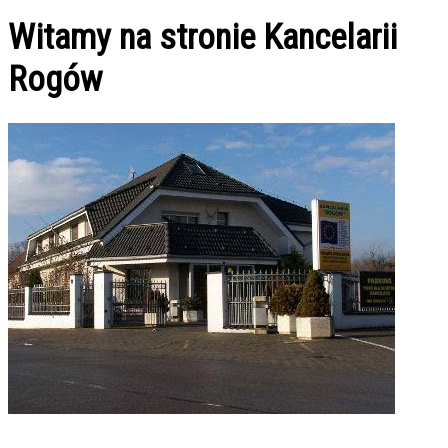
Witamy na stronie Kancelarii
Rogów