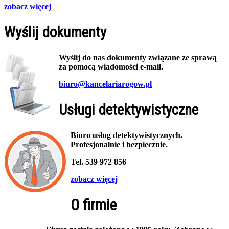
zobacz więcej
Wyślij dokumenty
Wyślij do nas dokumenty związane ze sprawą
za pomocą wiadomości e-mail.
biuro@kancelariarogow.pl
Usługi detektywistyczne
Biuro usług detektywistycznych.
Profesjonalnie i bezpiecznie.
Tel. 539 972 856
zobacz więcej
O firmie