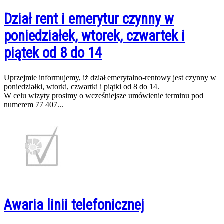
Dział rent i emerytur czynny w
poniedziałek, wtorek, czwartek i
piątek od 8 do 14
Uprzejmie informujemy, iż dział emerytalno-rentowy jest czynny w
poniedziałki, wtorki, czwartki i piątki od 8 do 14.
W celu wizyty prosimy o wcześniejsze umówienie terminu pod
numerem 77 407...
Awaria linii telefonicznej