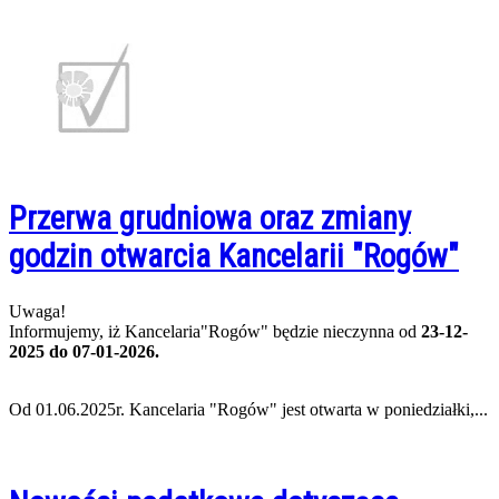
Przerwa grudniowa oraz zmiany
godzin otwarcia Kancelarii "Rogów"
Uwaga!
Informujemy, iż Kancelaria"Rogów" będzie nieczynna od
23-12-
2025 do 07-01-2026.
Od 01.06.2025r. Kancelaria "Rogów" jest otwarta w poniedziałki,...