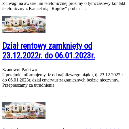
Z uwagi na awarie lini telefonicznej prosimy o tymczasowy kontakt
telefoniczny z Kancelarią "Rogów" pod nr ...
Dział rentowy zamknięty od
23.12.2022r. do 06.01.2023r.
Szanowni Państwo!
Uprzejmie informujemy, iż od najbliższego piątku, tj. 23.12.2022 r.
do 06.01.2023r. dział emerytur zagranicznych będzie nieczynny.
Przepraszamy za utrudnienia.
...