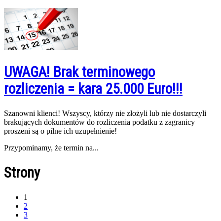
UWAGA! Brak terminowego
rozliczenia = kara 25.000 Euro!!!
Szanowni klienci! Wszyscy, którzy nie złożyli lub nie dostarczyli
brakujących dokumentów do rozliczenia podatku z zagranicy
proszeni są o pilne ich uzupełnienie!
Przypominamy, że termin na...
Strony
1
2
3