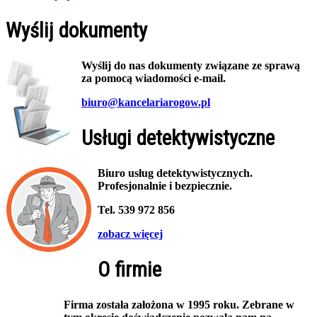
Wyślij dokumenty
Wyślij do nas dokumenty związane ze sprawą
za pomocą wiadomości e-mail.
biuro@kancelariarogow.pl
Usługi detektywistyczne
Biuro usług detektywistycznych.
Profesjonalnie i bezpiecznie.
Tel. 539 972 856
zobacz więcej
O firmie
Firma została założona w 1995 roku. Zebrane w