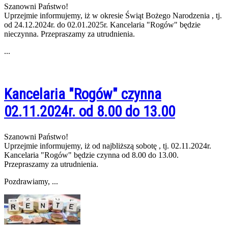
Szanowni Państwo!
Uprzejmie informujemy, iż w okresie Świąt Bożego Narodzenia , tj.
od 24.12.2024r. do 02.01.2025r. Kancelaria "Rogów" będzie
nieczynna. Przepraszamy za utrudnienia.
...
Kancelaria "Rogów" czynna
02.11.2024r. od 8.00 do 13.00
Szanowni Państwo!
Uprzejmie informujemy, iż od najbliższą sobotę , tj. 02.11.2024r.
Kancelaria "Rogów" będzie czynna od 8.00 do 13.00.
Przepraszamy za utrudnienia.
Pozdrawiamy, ...