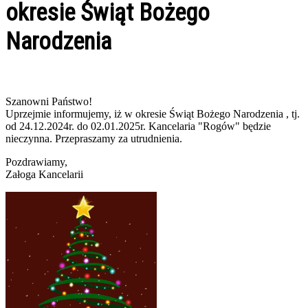
okresie Świąt Bożego
Narodzenia
Szanowni Państwo!
Uprzejmie informujemy, iż w okresie Świąt Bożego Narodzenia , tj.
od 24.12.2024r. do 02.01.2025r. Kancelaria "Rogów" będzie
nieczynna. Przepraszamy za utrudnienia.
Pozdrawiamy,
Załoga Kancelarii