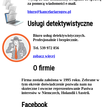
za pomocą wiadomości e-mail.
biuro@kancelariarogow.pl
Usługi detektywistyczne
Biuro usług detektywistycznych.
Profesjonalnie i bezpiecznie.
Tel. 539 972 856
zobacz więcej
O firmie
Firma została założona w 1995 roku. Zebrane w
tym okresie doświadczenie pozwala nam na
skuteczne i owocne reprezentowanie Pastwa
interesów w Niemczech, Holandii i Austrii.
Facebook